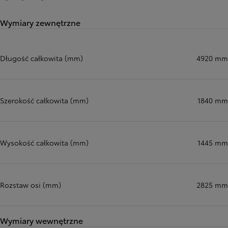
Wymiary zewnętrzne
Długość całkowita (mm)
4920 mm
Szerokość całkowita (mm)
1840 mm
Wysokość całkowita (mm)
1445 mm
Rozstaw osi (mm)
2825 mm
Wymiary wewnętrzne