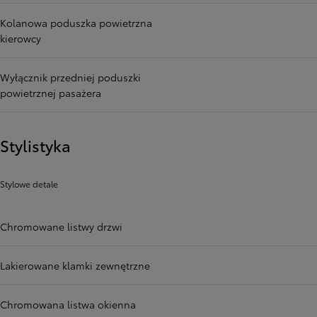
Kolanowa poduszka powietrzna
kierowcy
Wyłącznik przedniej poduszki
powietrznej pasażera
Stylistyka
Stylowe detale
Chromowane listwy drzwi
Lakierowane klamki zewnętrzne
Chromowana listwa okienna