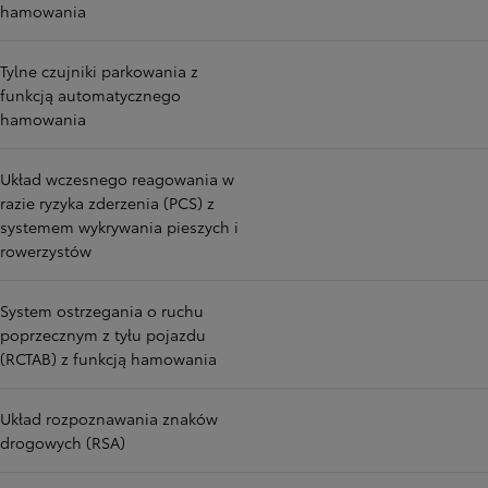
hamowania
Tylne czujniki parkowania z
funkcją automatycznego
hamowania
Układ wczesnego reagowania w
razie ryzyka zderzenia (PCS) z
systemem wykrywania pieszych i
rowerzystów
System ostrzegania o ruchu
poprzecznym z tyłu pojazdu
(RCTAB) z funkcją hamowania
Układ rozpoznawania znaków
drogowych (RSA)