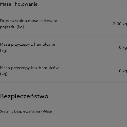
Masa i holowanie
Dopuszczalna masa całkowita
2100 kg
pojazdu (kg)
Masa przyczepy z hamulcami
0 kg
(kg)
Masa przyczepy bez hamulców
0 kg
(kg)
Bezpieczeństwo
Systemy bezpieczeństwa T-Mate