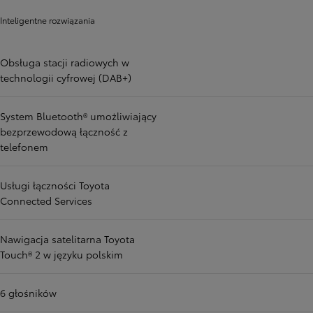
Inteligentne rozwiązania
Obsługa stacji radiowych w
technologii cyfrowej (DAB+)
System Bluetooth® umożliwiający
bezprzewodową łączność z
telefonem
Usługi łączności Toyota
Connected Services
Nawigacja satelitarna Toyota
Touch® 2 w języku polskim
6 głośników