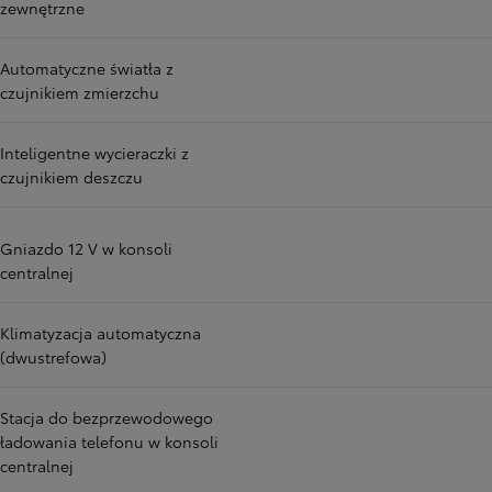
zewnętrzne
Automatyczne światła z
czujnikiem zmierzchu
Inteligentne wycieraczki z
czujnikiem deszczu
Gniazdo 12 V w konsoli
centralnej
Klimatyzacja automatyczna
(dwustrefowa)
Stacja do bezprzewodowego
ładowania telefonu w konsoli
centralnej