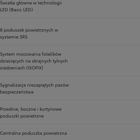
Światła główne w technologii
LED (Basic LED)
8 poduszek powietrznych w
systemie SRS
System mocowania fotelików
dziecięcych na skrajnych tylnych
siedzeniach (ISOFIX)
Sygnalizacja niezapiętych pasów
bezpieczeństwa
Przednie, boczne i kurtynowe
poduszki powietrzne
Centralna poduszka powietrzna