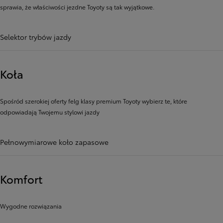
sprawia, że ​​właściwości jezdne Toyoty są tak wyjątkowe.
Selektor trybów jazdy
Koła
Spośród szerokiej oferty felg klasy premium Toyoty wybierz te, które
odpowiadają Twojemu stylowi jazdy
Pełnowymiarowe koło zapasowe
Komfort
Wygodne rozwiązania