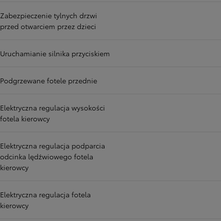
Zabezpieczenie tylnych drzwi
przed otwarciem przez dzieci
Uruchamianie silnika przyciskiem
Podgrzewane fotele przednie
Elektryczna regulacja wysokości
fotela kierowcy
Elektryczna regulacja podparcia
odcinka lędźwiowego fotela
kierowcy
Elektryczna regulacja fotela
kierowcy