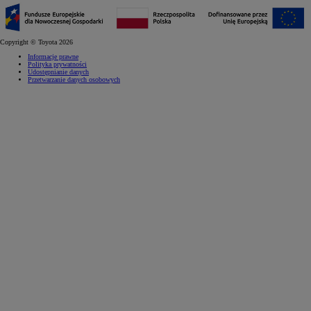
Copyright © Toyota 2026
Informacje prawne
Polityka prywatności
Udostępnianie danych
Przetwarzanie danych osobowych