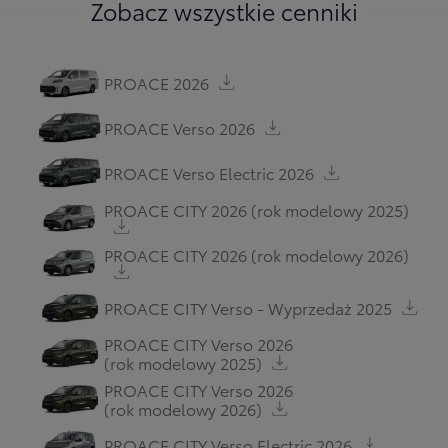
Zobacz wszystkie cenniki
PROACE 2026
PROACE Verso 2026
PROACE Verso Electric 2026
PROACE CITY 2026
(rok modelowy 2025)
PROACE CITY 2026
(rok modelowy 2026)
PROACE CITY Verso - Wyprzedaż 2025
PROACE CITY Verso 2026
(rok modelowy 2025)
PROACE CITY Verso 2026
(rok modelowy 2026)
PROACE CITY Verso Electric 2026