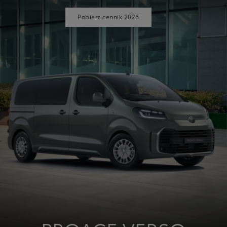
Pobierz cennik 2026