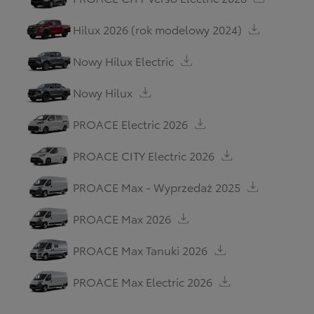
Hilux 2026 (rok modelowy 2024)
Nowy Hilux Electric
Nowy Hilux
PROACE Electric 2026
PROACE CITY Electric 2026
PROACE Max - Wyprzedaż 2025
PROACE Max 2026
PROACE Max Tanuki 2026
PROACE Max Electric 2026