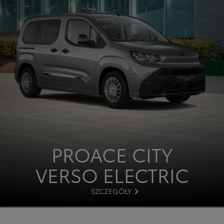
PROACE CITY
VERSO ELECTRIC
SZCZEGÓŁY