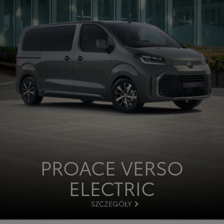
PROACE VERSO
ELECTRIC
SZCZEGÓŁY