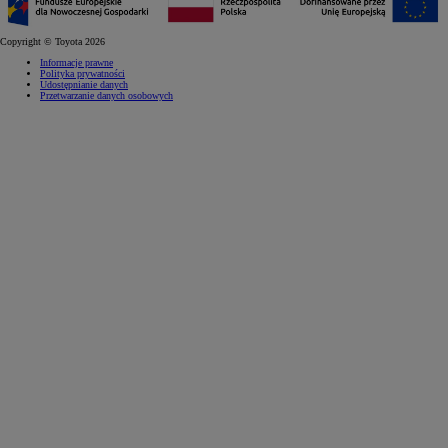
Copyright © Toyota 2026
Informacje prawne
Polityka prywatności
Udostępnianie danych
Przetwarzanie danych osobowych