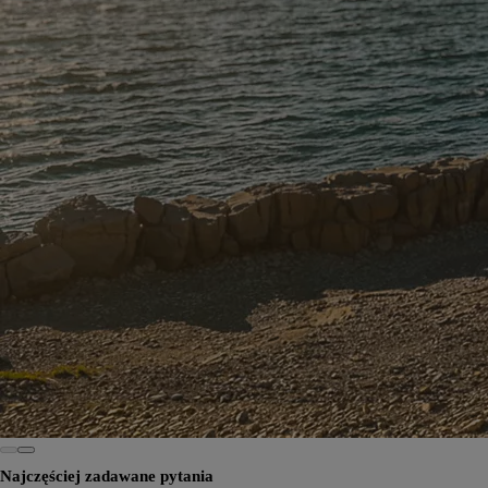
Najczęściej zadawane pytania