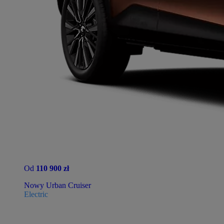
Od
110 900 zł
Nowy Urban Cruiser
Electric