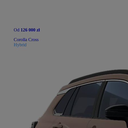
Od
126 000 zł
Corolla Cross
Hybrid