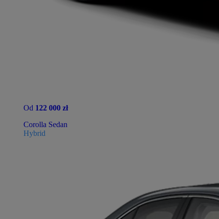
Od
122 000 zł
Corolla Sedan
Hybrid