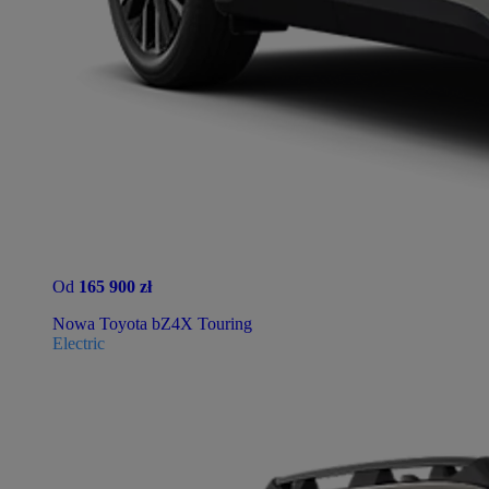
Od
165 900 zł
Nowa Toyota bZ4X Touring
Electric