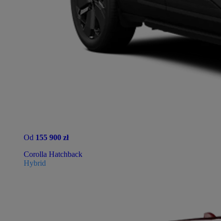
Od
155 900 zł
Corolla Hatchback
Hybrid