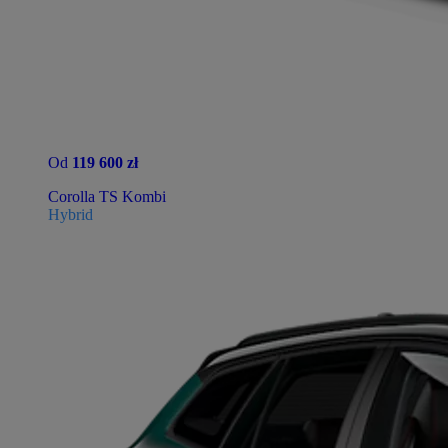
Od
119 600 zł
Corolla TS Kombi
Hybrid