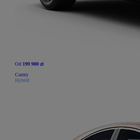
Od
199 900 zł
Camry
Hybrid