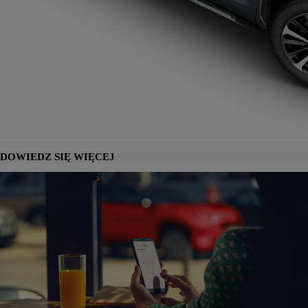
DOWIEDZ SIĘ WIĘCEJ