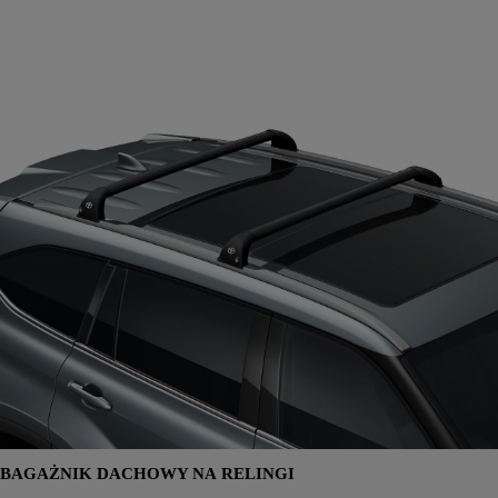
BAGAŻNIK DACHOWY NA RELINGI