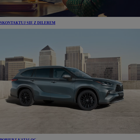
SKONTAKTUJ SIĘ Z DILEREM