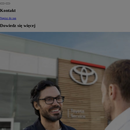
Kontakt
Napisz do nas
Dowiedz się więcej