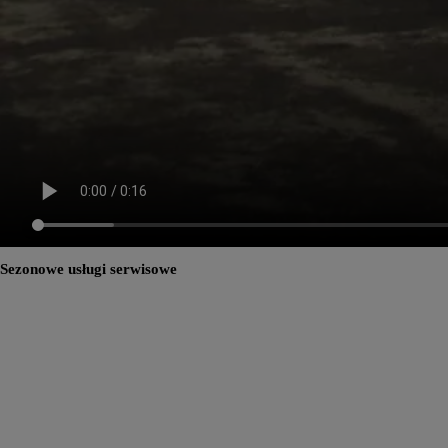
Sezonowe usługi serwisowe