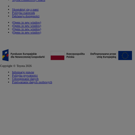
Skontaktuj się z nami
Polityka ciasteczek
Deklaracja dostępności
(Opens in new window)
(Opens in new window)
(Opens in new window)
(Opens in new window)
Copyright © Toyota 2026
Informacje prawne
Polityka prywatności
Udostępnianie danych
Przetwarzanie danych osobowych