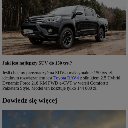
Jaki jest najlepszy SUV do 150 tys.?
Jeśli chcemy przeznaczyć na SUV-a maksymalnie 150 tys. zł,
idealnym rozwiązaniem jest
Toyota RAV4
z silnikiem 2.5 Hybrid
Dynamic Force 218 KM FWD e-CVT w wersji Comfort z
Pakietem Style. Model ten kosztuje tylko 144 800 zł.
Dowiedz się więcej