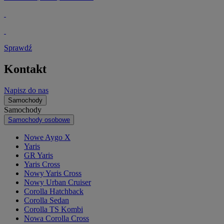
Sprawdź
Kontakt
Napisz do nas
Samochody
Samochody
Samochody osobowe
Nowe Aygo X
Yaris
GR Yaris
Yaris Cross
Nowy Yaris Cross
Nowy Urban Cruiser
Corolla Hatchback
Corolla Sedan
Corolla TS Kombi
Nowa Corolla Cross