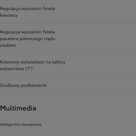
Regulacja wysokości fotela
kierowcy
Regulacja wysokości fotela
pasażera pierwszego rzędu
siedzeń
Kolorowy wyświetlacz na tablicy
wskaźników (7")
Środkowy podłokietnik
Multimedia
Inteligentne rozwiązania