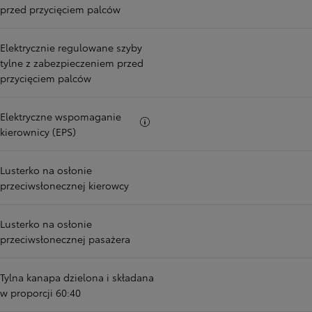
przed przycięciem palców
Elektrycznie regulowane szyby
tylne z zabezpieczeniem przed
przycięciem palców
Elektryczne wspomaganie
Więcej informacji
kierownicy (EPS)
Lusterko na osłonie
przeciwsłonecznej kierowcy
Lusterko na osłonie
przeciwsłonecznej pasażera
Tylna kanapa dzielona i składana
w proporcji 60:40