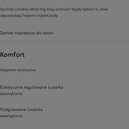
Spośród szerokiej oferty felg klasy premium Toyoty wybierz te, które
odpowiadają Twojemu stylowi jazdy
Zestaw naprawczy do opon
Komfort
Wygodne rozwiązania
Elektrycznie regulowane lusterka
zewnętrzne
Podgrzewane lusterka
zewnętrzne