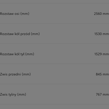
Rozstaw osi (mm)
2560 mm
Rozstaw kół przód (mm)
1530 mm
Rozstaw kół tył (mm)
1529 mm
Zwis przedni (mm)
845 mm
Zwis tylny (mm)
767 mm