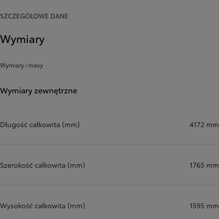
SZCZEGÓŁOWE DANE
Wymiary
Wymiary i masy
Wymiary zewnętrzne
Długość całkowita (mm)
4172 mm
Szerokość całkowita (mm)
1765 mm
Wysokość całkowita (mm)
1595 mm