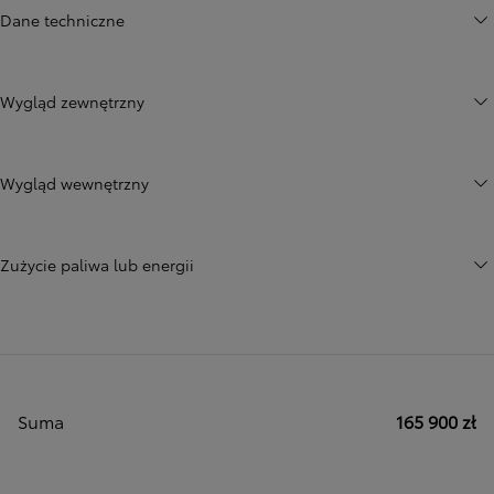
Dane techniczne
Wygląd zewnętrzny
Wygląd wewnętrzny
Zużycie paliwa lub energii
Suma
165 900 zł