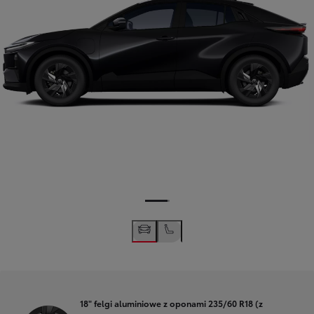
18" felgi aluminiowe z oponami 235/60 R18 (z