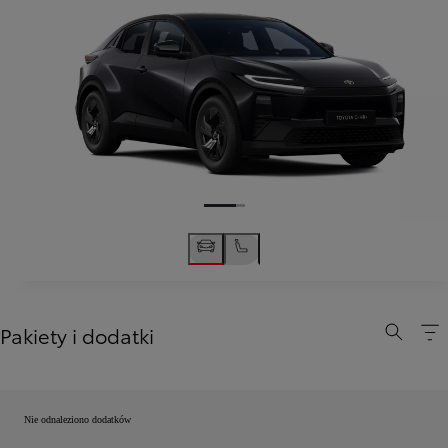
Pakiety i dodatki
Nie odnaleziono dodatków