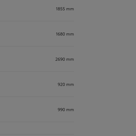
1855 mm
1680 mm
2690 mm
920 mm
990 mm