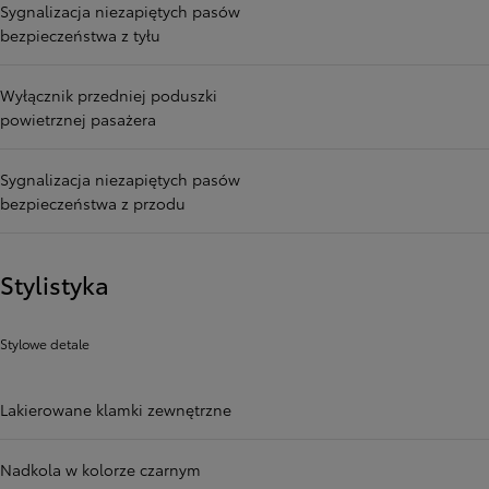
Sygnalizacja niezapiętych pasów
bezpieczeństwa z tyłu
Wyłącznik przedniej poduszki
powietrznej pasażera
Sygnalizacja niezapiętych pasów
bezpieczeństwa z przodu
Stylistyka
Stylowe detale
Lakierowane klamki zewnętrzne
Nadkola w kolorze czarnym