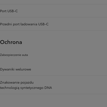
Port USB-C
Przedni port ładowania USB-C
Ochrona
Zabezpieczenie auta
Dywaniki welurowe
Znakowanie pojazdu
technologią syntetycznego DNA