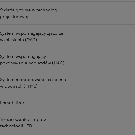
Światła główne w technologii
projektorowej
System wspomagający zjazd ze
wzniesienia (DAC)
System wspomagający
pokonywanie podjazdów (HAC)
System monitorowania ciśnienia
w oponach (TPMS)
Immobilizer
Trzecie światło stopu w
technologii LED