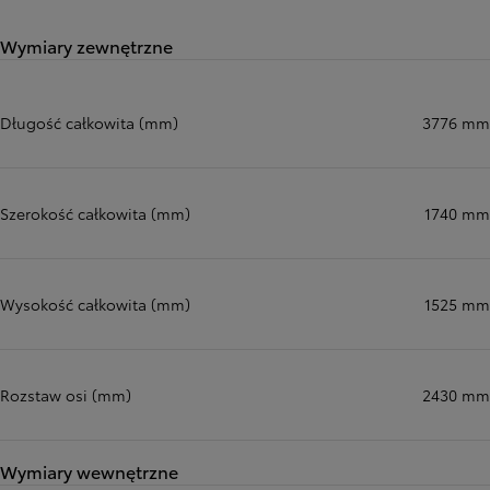
Wymiary zewnętrzne
Długość całkowita (mm)
3776 mm
Szerokość całkowita (mm)
1740 mm
Wysokość całkowita (mm)
1525 mm
Rozstaw osi (mm)
2430 mm
Wymiary wewnętrzne