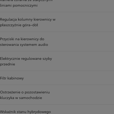
liniami pomocniczymi
Regulacja kolumny kierownicy w
płaszczyźnie góra–dół
Przyciski na kierownicy do
sterowania systemem audio
Elektrycznie regulowane szyby
przednie
Filtr kabinowy
Ostrzeżenie o pozostawieniu
kluczyka w samochodzie
Wskaźnik stanu hybrydowego