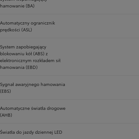
hamowanie (BA)
Automatyczny ogranicznik
prędkości (ASL)
System zapobiegający
blokowaniu kół (ABS) z
elektronicznym rozkładem sił
hamowania (EBD)
Sygnał awaryjnego hamowania
(EBS)
Automatyczne światła drogowe
(AHB)
Światła do jazdy dziennej LED