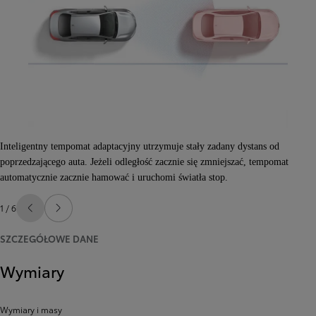
Inteligentny tempomat adaptacyjny utrzymuje stały zadany dystans od
poprzedzającego auta. Jeżeli odległość zacznie się zmniejszać, tempomat
automatycznie zacznie hamować i uruchomi światła stop.
1 / 6
Poprzedni
Następny
SZCZEGÓŁOWE DANE
Wymiary
Wymiary i masy