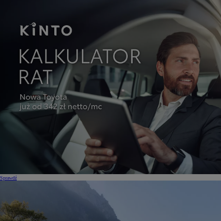
Sprawdź