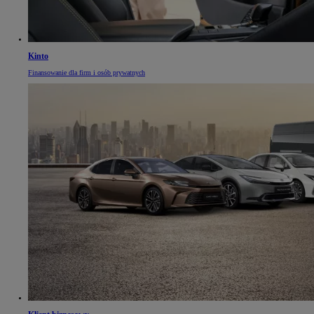
Kinto
Finansowanie dla firm i osób prywatnych